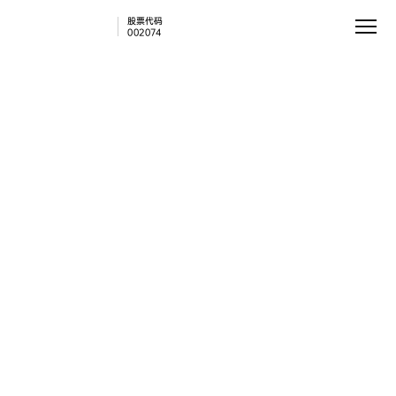
股票代码
002074