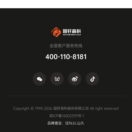
全国客户服务热线
400-110-8181
Copyright © 1995-
2026
国轩高科股份有限公司 All right reserved
皖ICP备16002339号-1
品牌建设：SENJU.山久