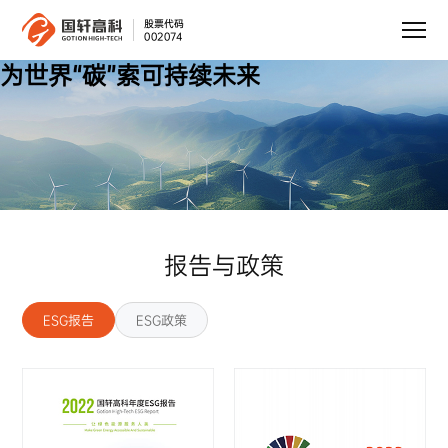
股票代码
002074
为世界“碳”索可持续未来
报告与政策
ESG报告
ESG政策