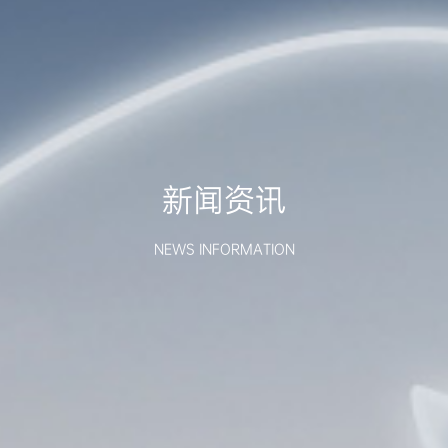
新闻资讯
NEWS INFORMATION