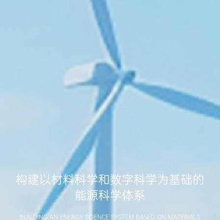
构建以材料科学和数字科学为基础的
能源科学体系
BUILDING AN ENERGY SCIENCE SYSTEM BASED ON MATERIALS