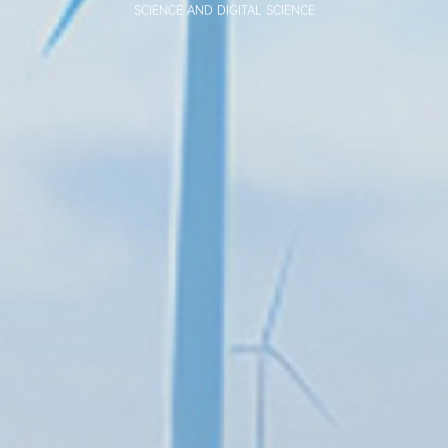
SCIENCE AND DIGITAL SCIENCE