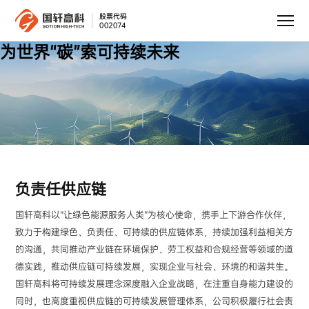
股票代码
002074
为世界“碳”索可持续未来
负责任供应链
国轩高科以“让绿色能源服务人类”为核心使命，携手上下游合作伙伴，
致力于构建绿色、负责任、可持续的供应链体系，持续加强利益相关方
的沟通，共同推动产业链在环境保护、劳工权益和合规经营等领域的道
德实践，推动供应链可持续发展，实现企业与社会、环境的和谐共生。
国轩高科将可持续发展理念深度融入企业战略，在注重自身能力建设的
同时，也高度重视供应链的可持续发展管理体系，公司积极履行社会责