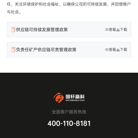
任，关注环境保护和社会福祉，以确保公司的可持续发展，并回馈客户
与社会。
供应链可持续发展管理政策
查看
下载
负责任矿产供应链尽责管理政策
查看
下载
全国客户服务热线
400-110-8181