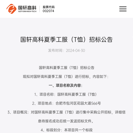
股票代码
002074
国轩高科夏季工服（T恤）招标公告
发布时间：2024-04-30
国轩高科夏季工服（T恤）招标公告
现拟对国轩高科夏季工服（T恤）进行招标，内容如下：
一、项目名称及内容：
1、项目名称：国轩高科夏季工服（T恤）
2、项目地点：合肥市包河区花园大道566号
3、项目概况：对国轩高科夏季工服（T恤）进行集中采购公开招标，详细信
息待报名成功后统一发送招标文件。
4、标段划分：本项目共一个标段