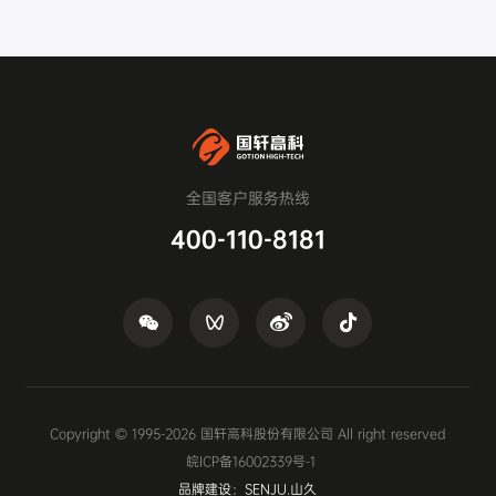
全国客户服务热线
400-110-8181
Copyright © 1995-
2026
国轩高科股份有限公司 All right reserved
皖ICP备16002339号-1
品牌建设：SENJU.山久