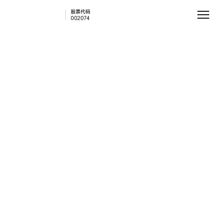
股票代码
002074